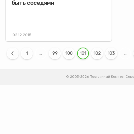
быть соседями
02.12.2015
1
...
99
100
101
102
103
...
© 2003-2026 Постоянный Комитет Союз