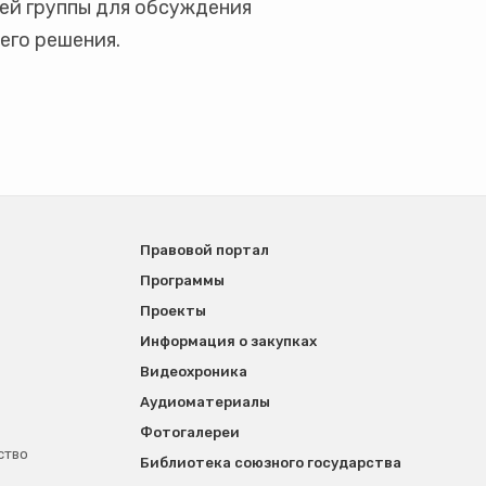
ей группы для обсуждения
его решения.
Правовой портал
Программы
Проекты
Информация о закупках
Видеохроника
Аудиоматериалы
Фотогалереи
ство
Библиотека союзного государства